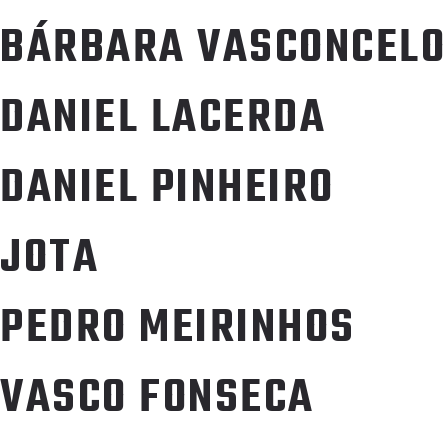
BÁRBARA VASCONCELO
DANIEL LACERDA
DANIEL PINHEIRO
JOTA
PEDRO MEIRINHOS
VASCO FONSECA