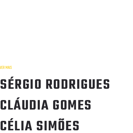
VER MAIS
SÉRGIO RODRIGUES
CLÁUDIA GOMES
CÉLIA SIMÕES