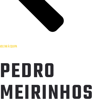
VOLTAR À EQUIPA
PEDRO
MEIRINHOS