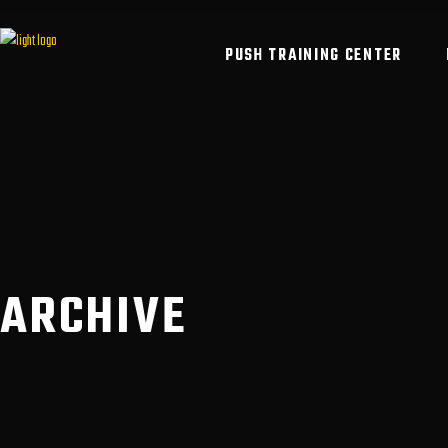
PUSH TRAINING CENTER
ARCHIVE